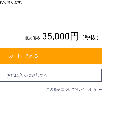
れております。
35,000円
（税抜）
販売価格
お気に入りに追加する
この商品について問い合わせる