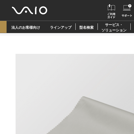
サービス・
法人のお客様向け
ラインアップ
型名検索
ソリューション