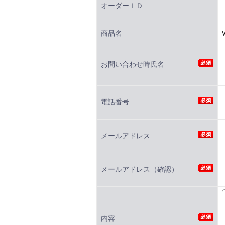
オーダーＩＤ
商品名
お問い合わせ時氏名
電話番号
メールアドレス
メールアドレス（確認）
内容