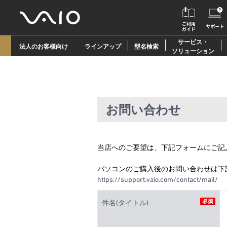
サービス・
法人のお客様向け
ラインアップ
型名検索
ソリューション
お問い合わせ
当店へのご要望は、下記フォームにご記
パソコンのご購入後のお問い合わせは下
https://support.vaio.com/contact/mail/
件名(タイトル)