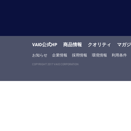
VAIO公式HP
商品情報
クオリティ
マガジ
お知らせ
企業情報
採用情報
環境情報
利用条件
COPYRIGHT 2017 VAIO CORPORATION