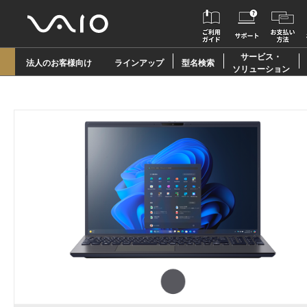
サービス・
法人のお客様向け
ラインアップ
型名検索
ソリューション