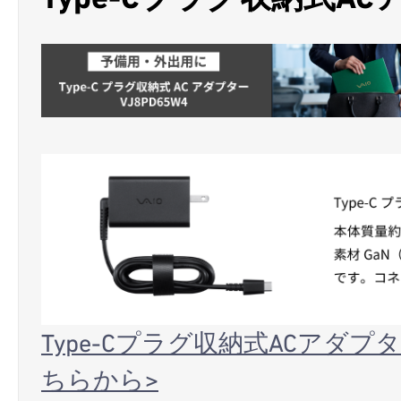
Type-Cプラグ収納式ACアダプタ
ちらから>