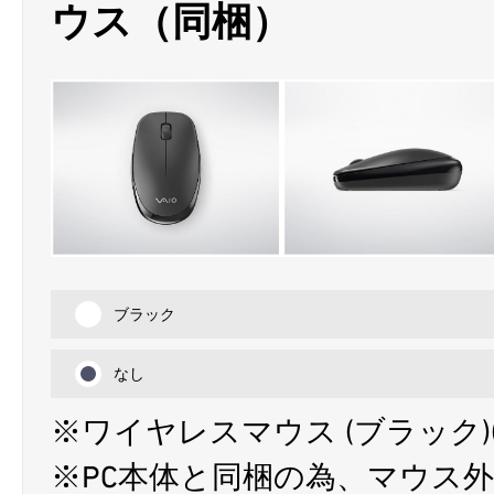
ウス（同梱）
ブラック
なし
※ワイヤレスマウス (ブラック)(
※PC本体と同梱の為、マウス