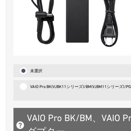
未選択
VAIO Pro BK(VJBK11シリーズ)/BM(VJBM11シリーズ)/
VAIO Pro BK/BM、VAIO P