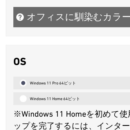
オフィスに馴染むカラ
OS
Windows 11 Pro 64ビット
Windows 11 Home 64ビット
※Windows 11 Homeを
ップを完了するには、インターネッ