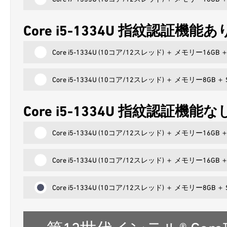
Core i5-1334U 指紋認証機能あ
Core i5-1334U (10コア/12スレッド) ＋ メモリー16GB
Core i5-1334U (10コア/12スレッド) ＋ メモリー8GB 
Core i5-1334U 指紋認証機能な
Core i5-1334U (10コア/12スレッド) ＋ メモリー16GB
Core i5-1334U (10コア/12スレッド) ＋ メモリー16GB
Core i5-1334U (10コア/12スレッド) ＋ メモリー8GB 