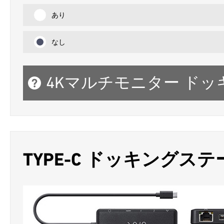
あり
なし
4Kマルチモニター ド
TYPE-C ドッキングス