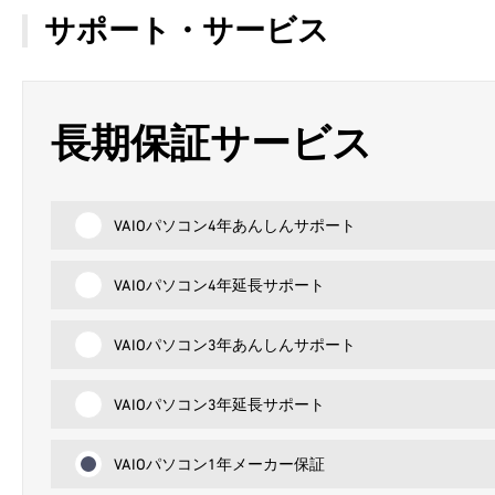
サポート・サービス
長期保証サービス
VAIOパソコン4年あんしんサポート
VAIOパソコン4年延長サポート
VAIOパソコン3年あんしんサポート
VAIOパソコン3年延長サポート
VAIOパソコン1年メーカー保証