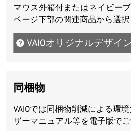
マウス外箱付またはネイビーブ
ページ下部の関連商品から選択
VAIOオリジナルデザイ
同梱物
VAIOでは同梱物削減による環
ザーマニュアル等を電子版でご