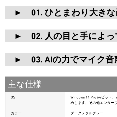
► 01. ひとまわり大き
► 02. 人の目と手によ
► 03. AIの力でマイク
主な仕様
OS
Windows 11 Pro 64ビット
めします。その他エンター
カラー
ダークメタルグレー