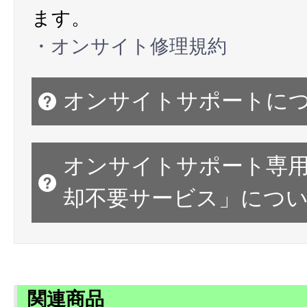
ます。
・オンサイト修理規約
オンサイトサポートに
オンサイトサポート専
却不要サービス」につ
関連商品