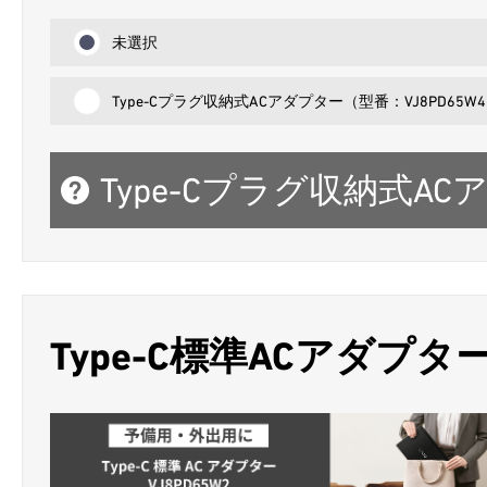
未選択
Type-Cプラグ収納式ACアダプター（型番：VJ8PD65W
Type-Cプラグ収納式ACア
Type-C標準ACアダプタ