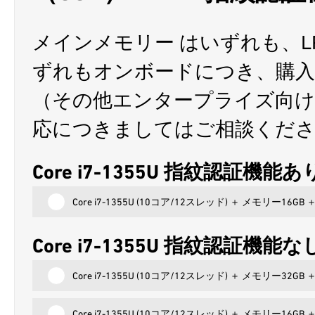
メインメモリー はいずれも、L
ずれもオンボードにつき、購入
（その他エンタープライズ向け
応につきましてはご相談くだ
Core i7-1355U 指紋認証機能あ
Core i7-1355U (10コア/12スレッド) ＋ メモリー16GB
Core i7-1355U 指紋認証機能な
Core i7-1355U (10コア/12スレッド) ＋ メモリー32GB
Core i7-1355U (10コア/12スレッド) ＋ メモリー16GB