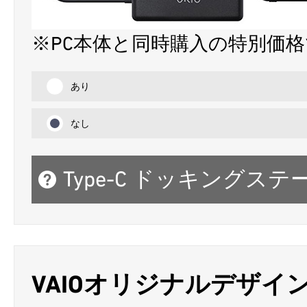
※PC本体と同時購入の特別価
あり
なし
Type-C ドッキングス
VAIOオリジナルデザイン B