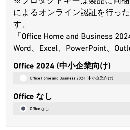
※プロダクトキーは製品に同
によるオンライン認証を行っ
す。
「Office Home and Busine
Word、Excel、PowerPoint、O
Office 2024 (中小企業向け)
Office Home and Business 2024 (中小企業向け)
Office なし
Office なし