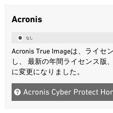
Acronis
なし
Acronis True Image
し、 最新の年間ライセンス版、Acronis 
に変更になりました。
Acronis Cyber Protect 