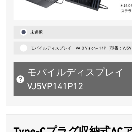
未選択
モバイルディスプレイ VAIO Vision+ 14P（型番：VJ5V
モバイルディスプレイ VAIO
VJ5VP141P12
Type-Cプラグ収納式ACア