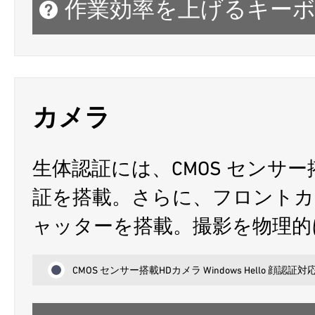
作業効率を上げるキー
カメラ
生体認証には、CMOS センサー搭載H
証を搭載。さらに、フロント
ャッターを搭載。撮影を物理的
CMOS センサー搭載HDカメラ Windows Hello 顔認証対