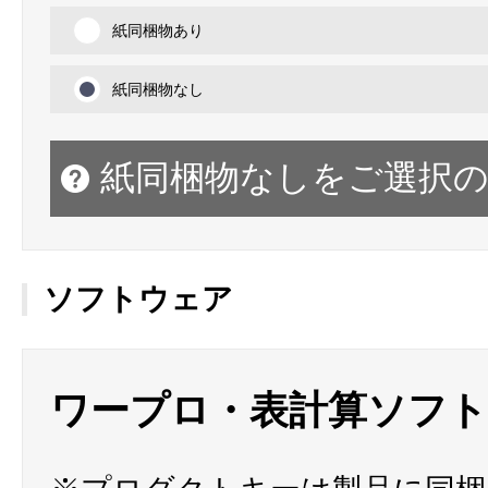
紙同梱物あり
紙同梱物なし
紙同梱物なしをご選択
ソフトウェア
ワープロ・表計算ソフ