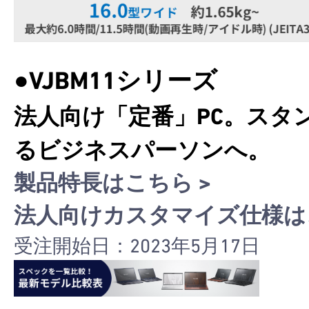
●VJBM11シリーズ
法人向け「定番」PC。スタ
るビジネスパーソンへ。
製品特長はこちら >
法人向けカスタマイズ仕様はこ
受注開始日：2023年5月17日