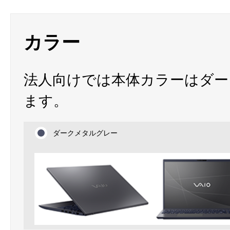
カラー
法人向けでは本体カラーはダ
ます。
ダークメタルグレー