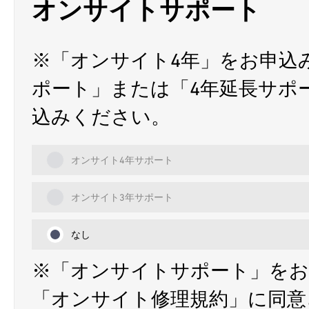
オンサイトサポート
※「オンサイト4年」をお申込
ポート」または「4年延長サポ
込みください。
オンサイト4年サポート
オンサイト3年サポート
なし
※「オンサイトサポート」をお
「オンサイト修理規約」に同