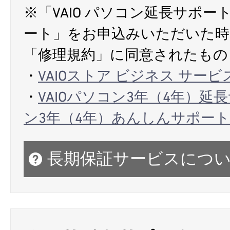
※「VAIO パソコン延長サポー
ート」をお申込みいただいた時
「修理規約」に同意されたもの
・
VAIOストア ビジネス サー
・
VAIOパソコン3年（4年）延
ン3年（4年）あんしんサポート
長期保証サービスにつ