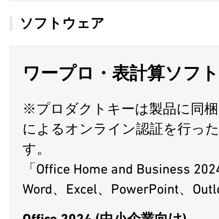
ソフトウェア
ワープロ・表計算ソフ
※プロダクトキーは製品に同
によるオンライン認証を行っ
す。
「Office Home and Busine
Word、Excel、PowerPoint、O
Office 2024 (中小企業向け)