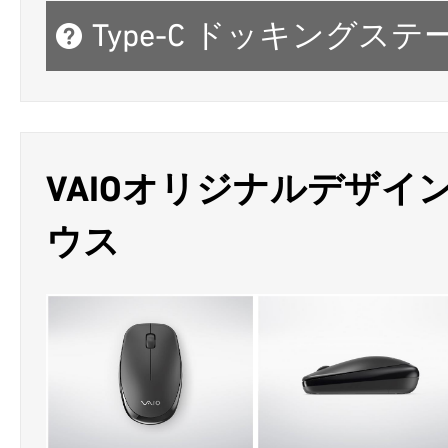
Type-C ドッキングス
VAIOオリジナルデザイン B
ウス