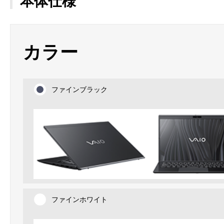
本体仕様
カラー
ファインブラック
ファインホワイト