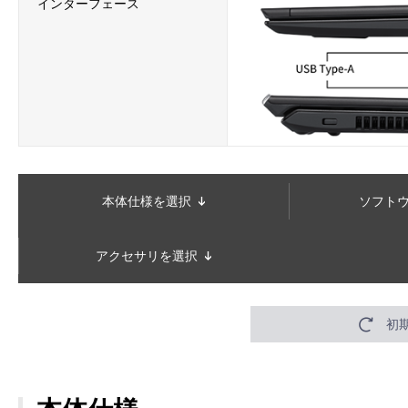
インターフェース
本体仕様を選択
ソフト
アクセサリを選択
初