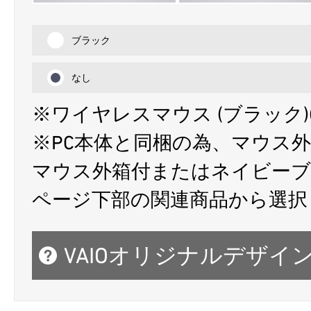
ブラック
なし
※ワイヤレスマウス (ブラック)(
※PC本体と同梱の為、マウス
マウス外箱付またはネイビーブ
ページ下部の関連商品から選択
VAIOオリジナルデザイ