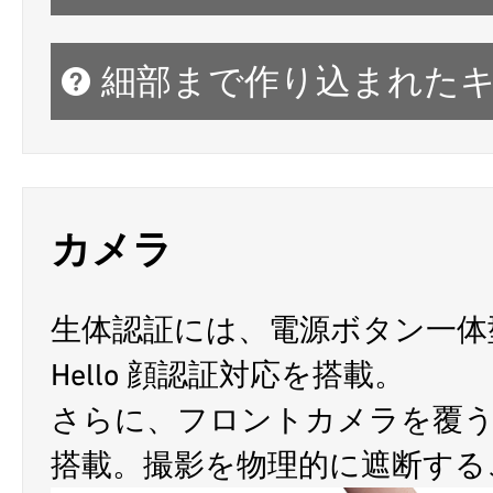
細部まで作り込まれた
カメラ
生体認証には、電源ボタン一体型
Hello 顔認証対応を搭載。
さらに、フロントカメラを覆
搭載。撮影を物理的に遮断する