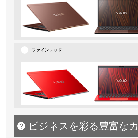
ファインレッド
ビジネスを彩る豊富な