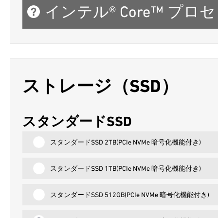
インテル® Core™ プ
ストレージ（SSD）
スタンダードSSD
スタンダードSSD 2TB(PCIe NVMe 暗号化機能付き)
スタンダードSSD 1TB(PCIe NVMe 暗号化機能付き)
スタンダードSSD 512GB(PCIe NVMe 暗号化機能付き)