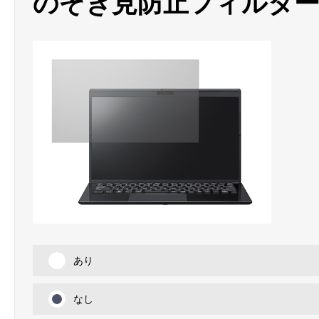
のぞき見防止フィルタ
あり
なし