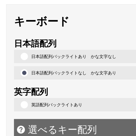
キーボード
日本語配列
日本語配列バックライトあり かな文字なし
日本語配列バックライトなし かな文字あり
英字配列
英語配列バックライトあり
選べるキー配列