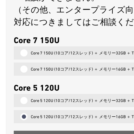
（その他、エンタープライズ向
対応につきましてはご相談くだ
Core 7 150U
Core 7 150U (10コア/12スレッド) ＋ メモリー32GB ＋
Core 7 150U (10コア/12スレッド) ＋ メモリー16GB ＋
Core 5 120U
Core 5 120U (10コア/12スレッド) ＋ メモリー32GB ＋
Core 5 120U (10コア/12スレッド) ＋ メモリー16GB ＋