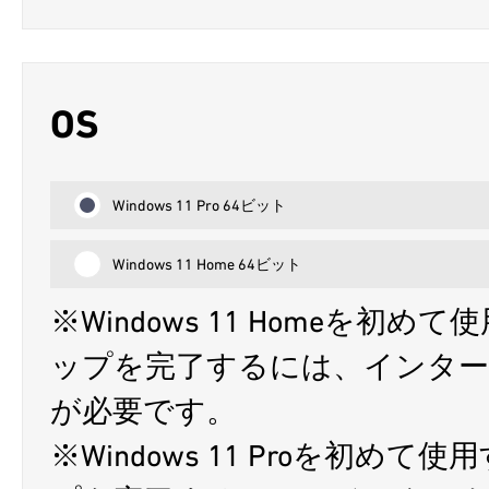
OS
Windows 11 Pro 64ビット
Windows 11 Home 64ビット
※Windows 11 Homeを
ップを完了するには、インターネッ
が必要です。
※Windows 11 Proを初