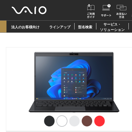
サービス・
法人のお客様向け
ラインアップ
型名検索
ソリューション