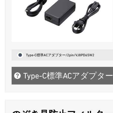
Type-C標準ACアダプター/2pin/VJ8PD65W2
Type-C標準ACアダプター 