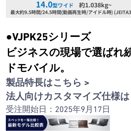
●VJPK25シリーズ
ビジネスの現場で選ばれ
ドモバイル。
製品特長はこちら >
法人向けカスタマイズ仕様はこ
受注開始日：2025年9月17日