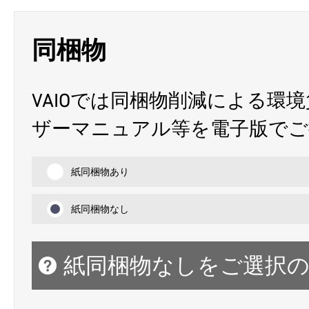
同梱物
VAIOでは同梱物削減による環
ザーマニュアル等を電子版でご
紙同梱物あり
紙同梱物なし
紙同梱物なしをご選択