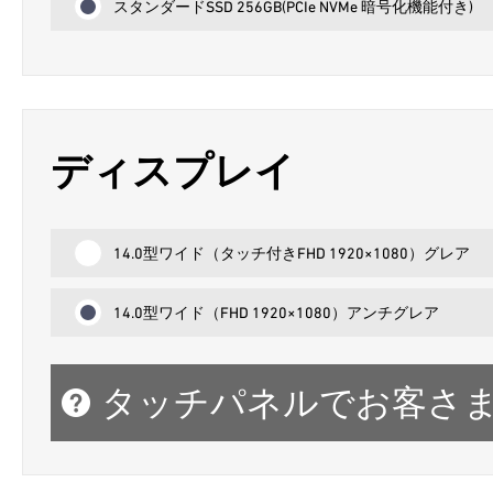
スタンダードSSD 256GB(PCIe NVMe 暗号化機能付き)
ディスプレイ
14.0型ワイド（タッチ付きFHD 1920×1080）グレア
14.0型ワイド（FHD 1920×1080）アンチグレア
タッチパネルでお客さ