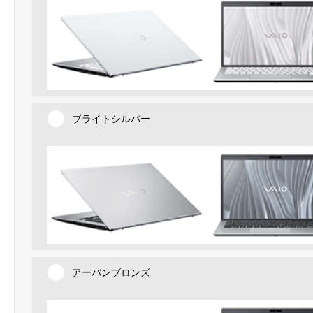
ブライトシルバー
アーバンブロンズ