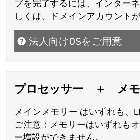
プを完了するには、インターネット
しくは、ドメインアカウント
法人向けOSをご用意
プロセッサー ＋ メ
メインメモリー はいずれも、LP
ご注意：メモリーはいずれもオ
ー増設ができません。