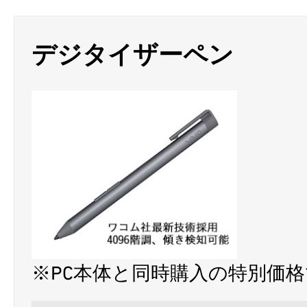
デジタイザーペン
※PC本体と同時購入の特別価