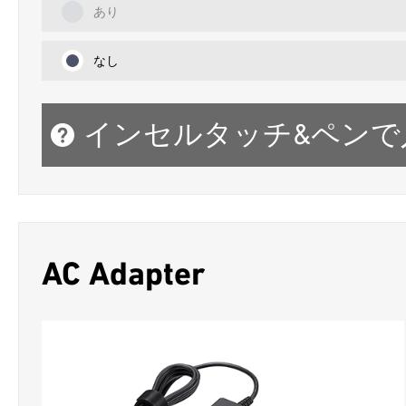
あり
なし
インセルタッチ&ペンで
AC Adapter