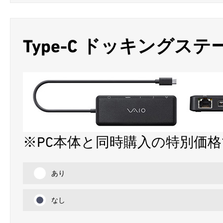
Type-C ドッキングス
※PC本体と同時購入の特別価
あり
なし