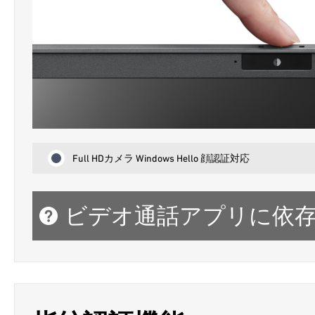
Full HDカメラ Windows Hello 顔認証対応
ビデオ通話アプリに依