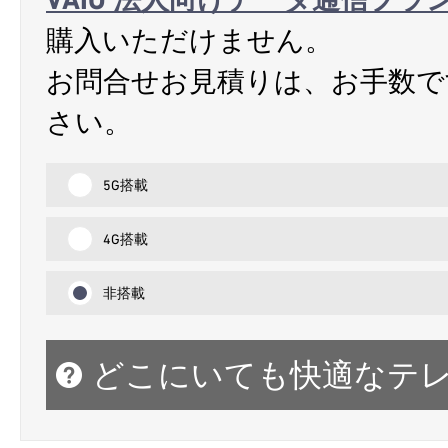
購入いただけません。
お問合せお見積りは、お手数で
さい。
5G搭載
4G搭載
非搭載
どこにいても快適なテ