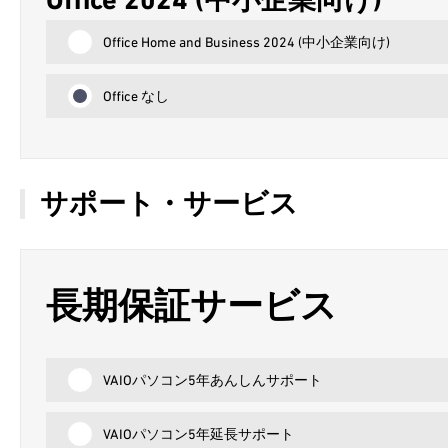
Office Home and Business 2024 (中小企業向け)
Office なし
サポート・サービス
長期保証サービス
VAIOパソコン5年あんしんサポート
VAIOパソコン5年延長サポート