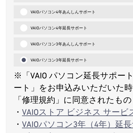
VAIOパソコン4年あんしんサポート
VAIOパソコン4年延長サポート
VAIOパソコン3年あんしんサポート
VAIOパソコン3年延長サポート
※「VAIO パソコン延長サポー
ート」をお申込みいただいた時
「修理規約」に同意されたもの
・
VAIOストア ビジネス サー
・
VAIOパソコン3年（4年）延