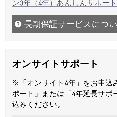
ン3年（4年）あんしんサポート
長期保証サービスにつ
オンサイトサポート
※「オンサイト4年」をお申込
ポート」または「4年延長サポ
込みください。