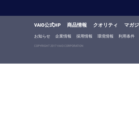
VAIO公式HP
商品情報
クオリティ
マガジ
お知らせ
企業情報
採用情報
環境情報
利用条件
COPYRIGHT 2017 VAIO CORPORATION