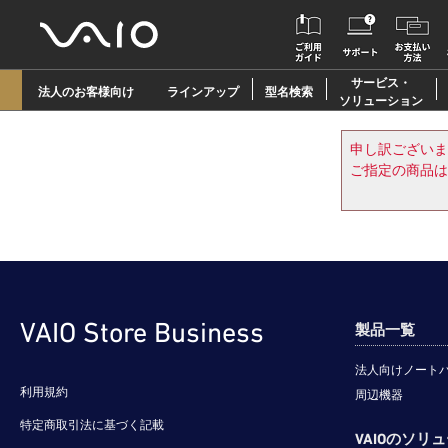
サービス・
法人のお客様向け
ラインアップ
型名検索
ソリューション
申し訳ございま
ご指定の商品は
VAIO Store Business
製品一覧
法人向けノート
利用規約
周辺機器
特定商取引法に基づく記載
VAIOのソリ