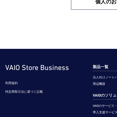
個人のお
VAIO Store Business
製品一覧
法人向けノート
利用規約
周辺機器
特定商取引法に基づく記載
VAIOのソリ
VAIOのサービ
導入支援サービス