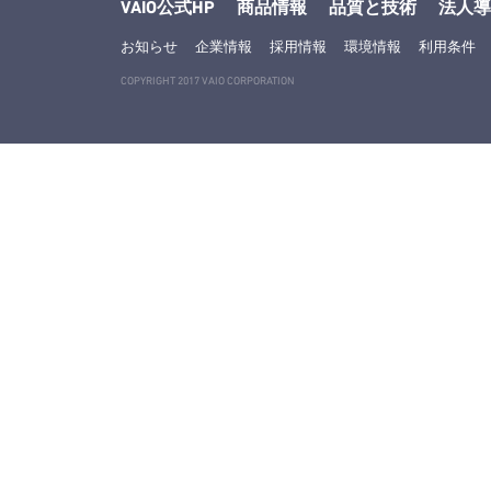
VAIO公式HP
商品情報
品質と技術
法人導
お知らせ
企業情報
採用情報
環境情報
利用条件
COPYRIGHT 2017 VAIO CORPORATION