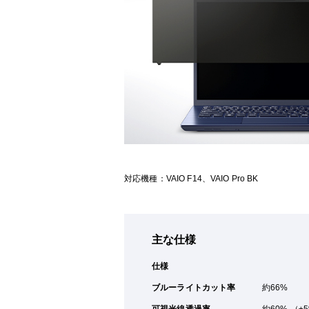
対応機種：VAIO F14、VAIO Pro BK
主な仕様
仕様
ブルーライトカット率
約66%