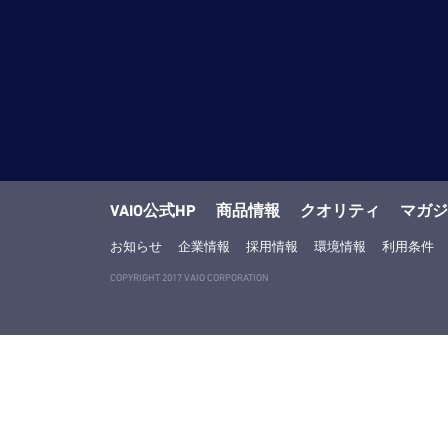
VAIO公式HP
商品情報
クオリティ
マガジ
お知らせ
企業情報
採用情報
環境情報
利用条件
COPYRIGHT 2017 VAIO CORPORATION