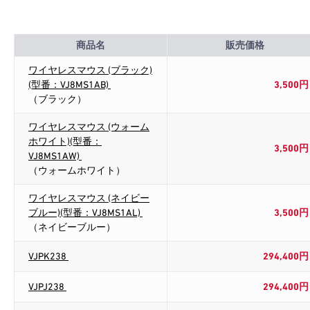
商品名
販売価格
ワイヤレスマウス (ブラック)
(型番：VJ8MS1AB)
3,500円
（ブラック）
ワイヤレスマウス (ウォーム
ホワイト)(型番：
3,500円
VJ8MS1AW)
（ウォームホワイト）
ワイヤレスマウス (ネイビー
ブルー)(型番：VJ8MS1AL)
3,500円
（ネイビーブルー）
VJPK238
294,400円
VJPJ238
294,400円