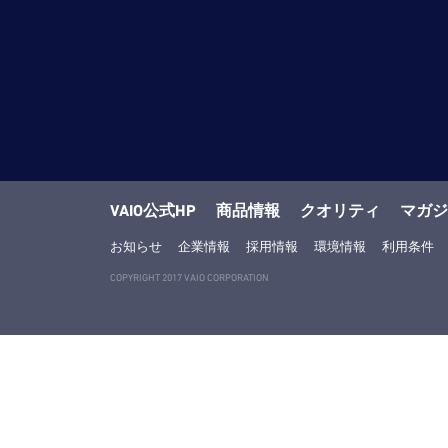
VAIO公式HP
商品情報
クオリティ
マガジ
お知らせ
企業情報
採用情報
環境情報
利用条件
COPYRIGHT 2017 VAIO CORPORATION