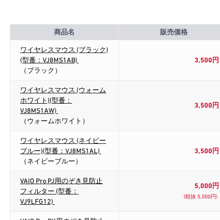
商品名
販売価格
ワイヤレスマウス (ブラック)
(型番：VJ8MS1AB)
3,500円
（ブラック）
ワイヤレスマウス (ウォーム
ホワイト)(型番：
3,500円
VJ8MS1AW)
（ウォームホワイト）
ワイヤレスマウス (ネイビー
ブルー)(型番：VJ8MS1AL)
3,500円
（ネイビーブルー）
VAIO Pro PJ用のぞき見防止
5,000円
フィルター (型番：
(税抜 5,000円)
VJ9LFG12)