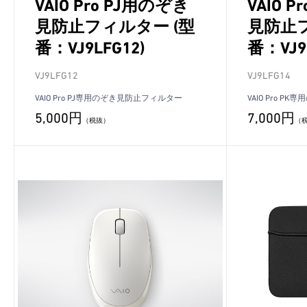
VAIO Pro PJ用のぞき
VAIO 
見防止フィルター (型
見防止フ
番：VJ9LFG12)
番：VJ9
VJ9LFG12
VJ9LFG14
VAIO Pro PJ専用のぞき見防止フィルター
VAIO Pro 
5,000円
7,000円
（税抜）
（