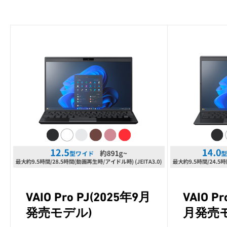
VAIO Pro PJ(2025年9月
VAIO P
発売モデル)
月発売