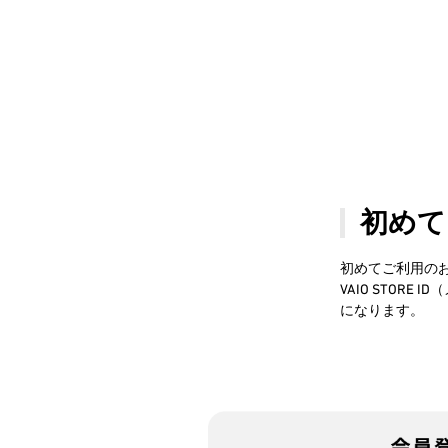
初めて
初めてご利用の
VAIO STO
になります。