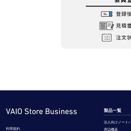
VAIO Store Business
製品一覧
法人向けノート
利用規約
周辺機器