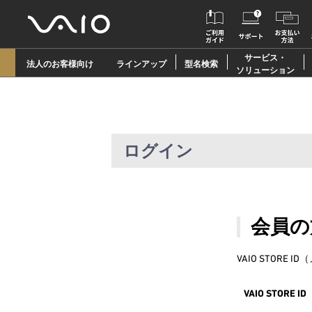
サービス・
法人のお客様向け
ラインアップ
型名検索
ソリューション
ログイン
会員の
VAIO STOR
VAIO STOR