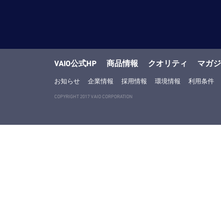
VAIO公式HP
商品情報
クオリティ
マガジ
お知らせ
企業情報
採用情報
環境情報
利用条件
COPYRIGHT 2017 VAIO CORPORATION